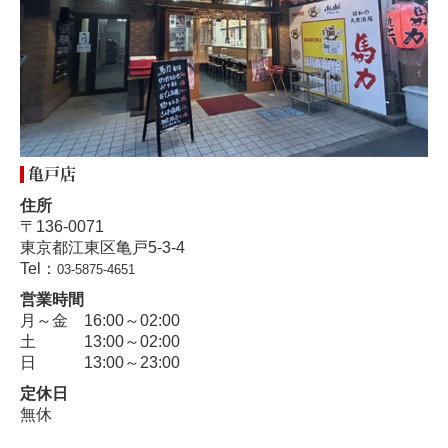
亀戸店
住所
〒136-0071
東京都江東区亀戸5-3-4
Tel：
03-5875-4651
営業時間
月～金 16:00～02:00
土 13:00～02:00
日 13:00～23:00
定休日
無休