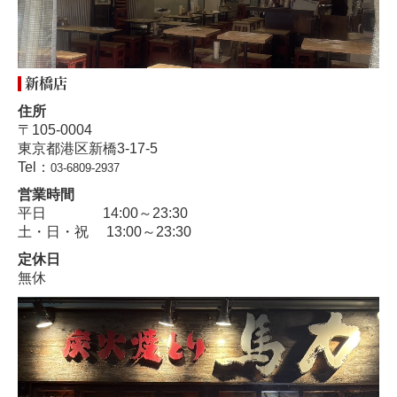
新橋店
住所
〒105-0004
東京都港区新橋3-17-5
Tel：
03-6809-2937
営業時間
平日 14:00～23:30
土・日・祝 13:00～23:30
定休日
無休