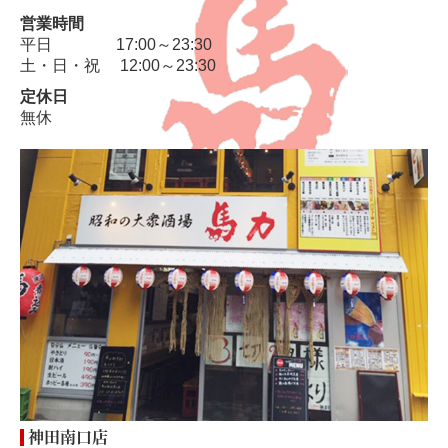
営業時間
平日 17:00～23:30
土・日・祝 12:00～23:30
定休日
無休
神田南口店