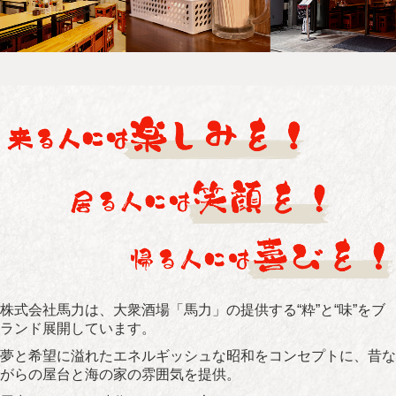
個人情報保護方針
株式会社馬力は、大衆酒場「馬力」の提供する“粋”と“味”をブ
ランド展開しています。
夢と希望に溢れたエネルギッシュな昭和をコンセプトに、昔な
がらの屋台と海の家の雰囲気を提供。