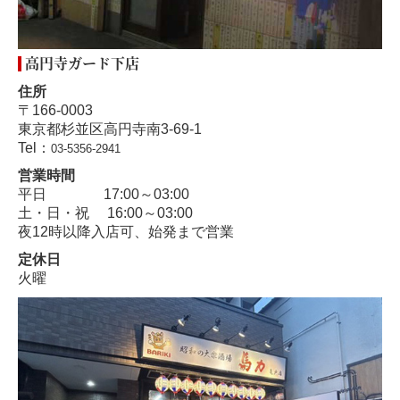
高円寺ガード下店
住所
〒166-0003
東京都杉並区高円寺南3-69-1
Tel：
03-5356-2941
営業時間
平日 17:00～03:00
土・日・祝 16:00～03:00
夜12時以降入店可、始発まで営業
定休日
火曜