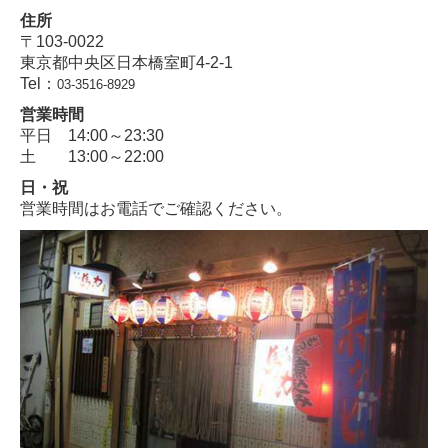
住所
〒103-0022
東京都中央区日本橋室町4-2-1
Tel：
03-3516-8929
営業時間
平日 14:00～23:30
土 13:00～22:00
日・祝
営業時間はお電話でご確認ください。