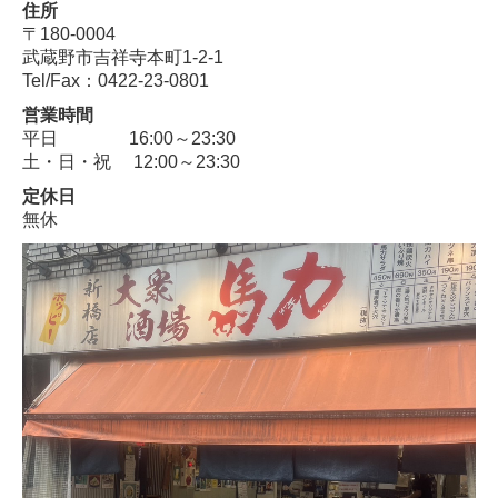
住所
〒180-0004
武蔵野市吉祥寺本町1-2-1
Tel/Fax：
0422-23-0801
営業時間
平日 16:00～23:30
土・日・祝 12:00～23:30
定休日
無休