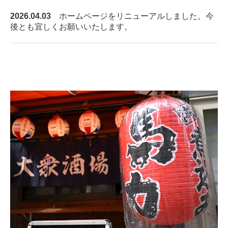
2026.04.03
ホームページをリニューアルしました。今
後とも宜しくお願いいたします。