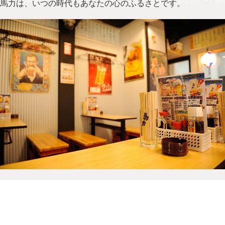
馬力は、いつの時代もあなたの心のふるさとです。