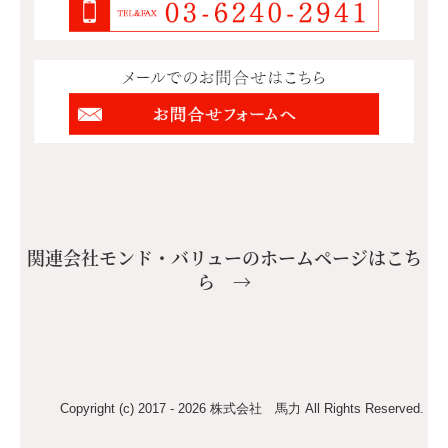
関連会社モンド・バリューのホームページはこち
ら →
Copyright (c) 2017 - 2026 株式会社 馬力 All Rights Reserved.