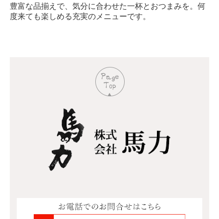
豊富な品揃えで、気分に合わせた一杯とおつまみを。何
度来ても楽しめる充実のメニューです。