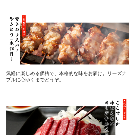
個人情報保護方針
気軽に楽しめる価格で、本格的な味をお届け。リーズナ
ブルに心ゆくまでどうぞ。