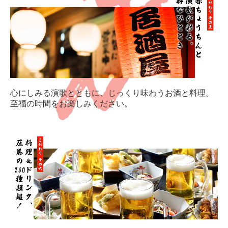
心にしみる演歌とともに、じっくり味わうお酒と料理。
至福の時間をお楽しみください。