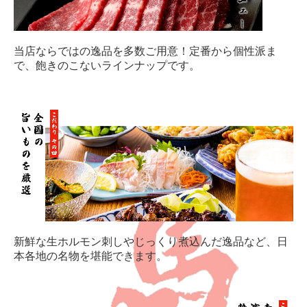
当店ならではの逸品を多数ご用意！定番から個性派ま
で、飽きのこないラインナップです。
新鮮な生ホルモン刺しやじっくり煮込んだ逸品など、日
本各地の名物を堪能できます。