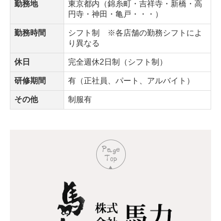
勤務地
東京都内（錦糸町・吉祥寺・新橋・高
円寺・神田・亀戸・・・）
勤務時間
シフト制 ※各店舗の勤務シフトによ
り異なる
休日
完全週休2日制（シフト制）
研修期間
有（正社員、パート、アルバイト）
その他
制服有