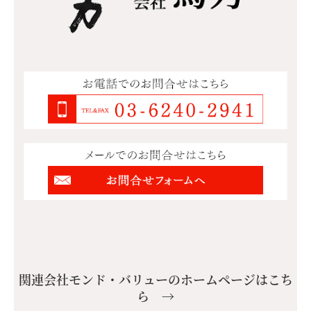
関連会社モンド・バリューのホームページはこち
ら →