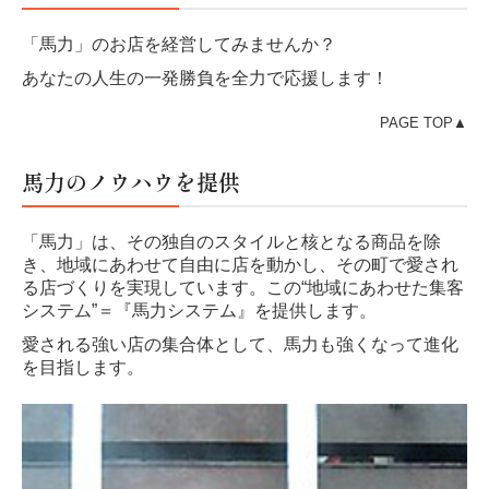
個人情報保護方針
「馬力」のお店を経営してみませんか？
あなたの人生の一発勝負を全力で応援します！
PAGE TOP▲
馬力のノウハウを提供
「馬力」は、その独自のスタイルと核となる商品を除
き、地域にあわせて自由に店を動かし、その町で愛され
る店づくりを実現しています。この“地域にあわせた集客
システム”＝『馬力システム』を提供します。
愛される強い店の集合体として、馬力も強くなって進化
を目指します。