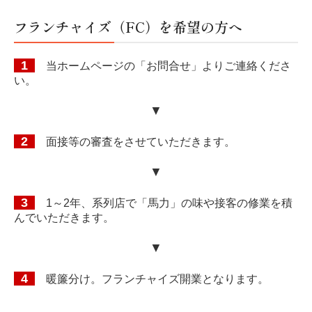
フランチャイズ（FC）を希望の方へ
1
当ホームページの「お問合せ」よりご連絡くださ
い。
▼
2
面接等の審査をさせていただきます。
▼
3
1～2年、系列店で「馬力」の味や接客の修業を積
んでいただきます。
▼
4
暖簾分け。フランチャイズ開業となります
。