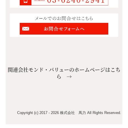
関連会社モンド・バリューのホームページはこち
ら →
Copyright (c) 2017 - 2026 株式会社 馬力 All Rights Reserved.