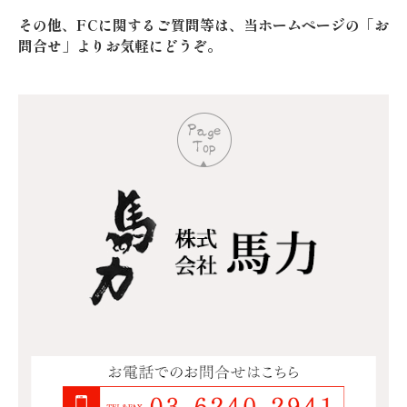
その他、FCに関するご質問等は、当ホームページの「お
問合せ」よりお気軽にどうぞ。