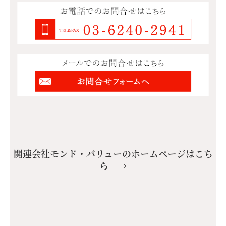
関連会社モンド・バリューのホームページはこち
ら →