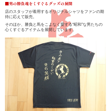
■男の勝負魂をくすぐるグッズの展開
店のスタッフが着用するオリジナルシャツをファンの期
待に応えて販売。
そのほか、勝負と馬をこよなく愛する“昭和”な男たちの
心くすぐるアイテムを展開しています。