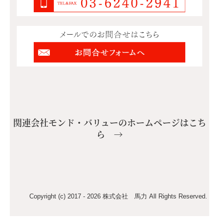
関連会社モンド・バリューのホームページはこち
ら →
Copyright (c) 2017 - 2026 株式会社 馬力 All Rights Reserved.