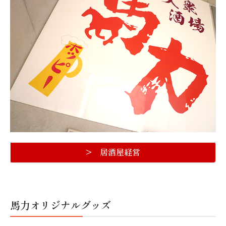
個人情報保護方針
> 居酒屋経営
馬力オリジナルグッズ