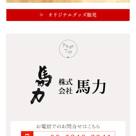
>
オリジナルグッズ販売