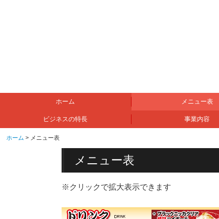
ホーム
メニュー表
ビジネスの特長
事業内容
ホーム
メニュー表
メニュー表
※クリックで拡大表示できます