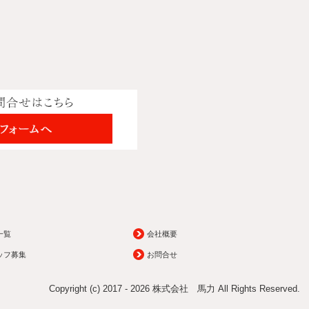
→
一覧
会社概要
ッフ募集
お問合せ
Copyright (c) 2017 - 2026 株式会社 馬力 All Rights Reserved.