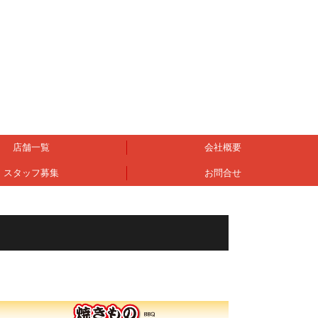
店舗一覧
会社概要
スタッフ募集
お問合せ
個人情報保護方針