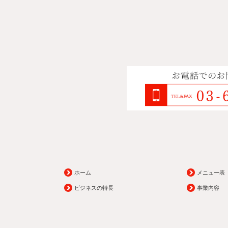
ホーム
メニュー表
ビジネスの特長
事業内容