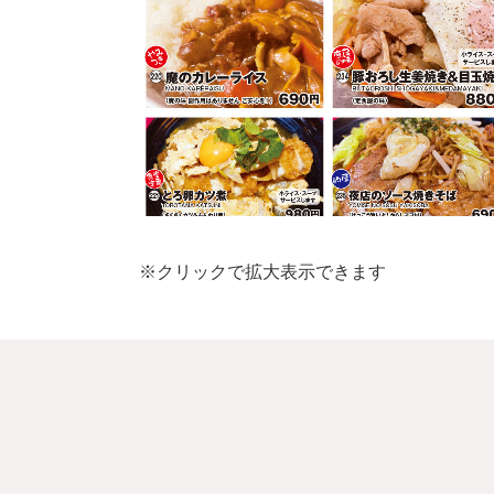
※クリックで拡大表示できます